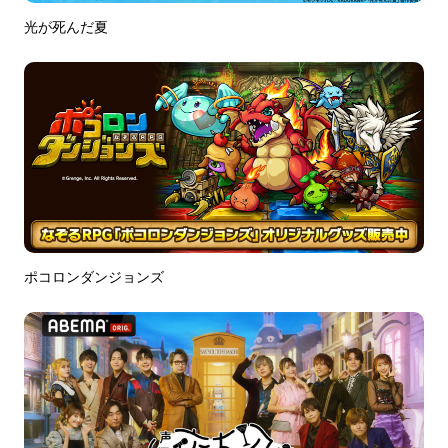
光が死んだ夏
ポコロンダンジョンズ