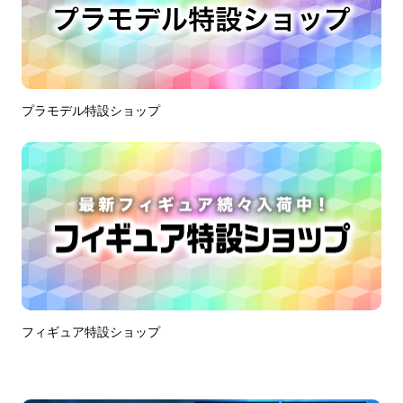
プラモデル特設ショップ
フィギュア特設ショップ