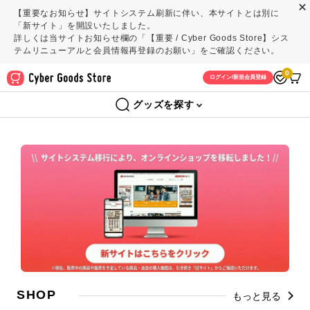
【重要なお知らせ】サイトシステム刷新に伴い、本サイトとは別に
「新サイト」を開設いたしました。
詳しくは当サイトお知らせ欄の「【重要 / Cyber Goods Store】シス
テムリニューアルと会員情報再登録のお願い」をご確認ください。
0
ログイン/新規会員登録
グッズを探す
SHOP
もっと見る