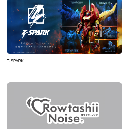
T-SPARK