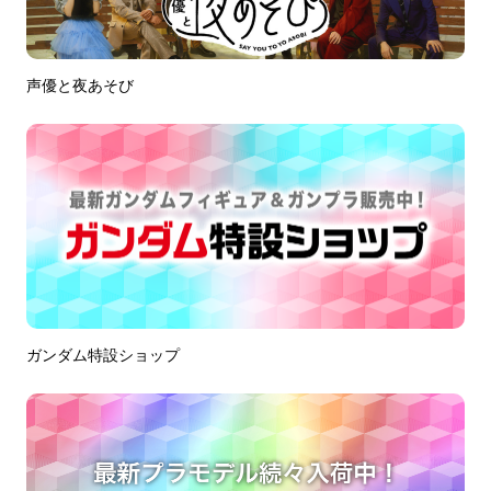
声優と夜あそび
ガンダム特設ショップ