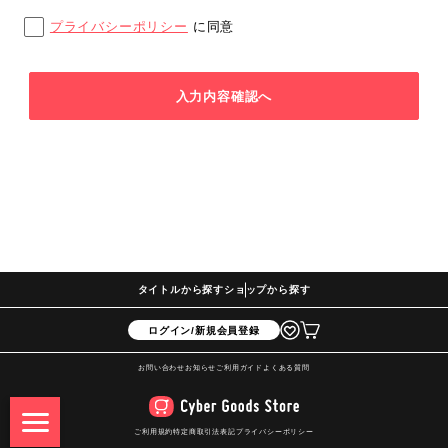
プライバシーポリシー
に同意
入力内容確認へ
タイトルから探す
ショップから探す
ログイン/新規会員登録
お問い合わせ
お知らせ
ご利用ガイド
よくある質問
ご利用規約
特定商取引法表記
プライバシーポリシー