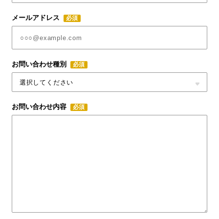
メールアドレス
必須
お問い合わせ種別
必須
お問い合わせ内容
必須