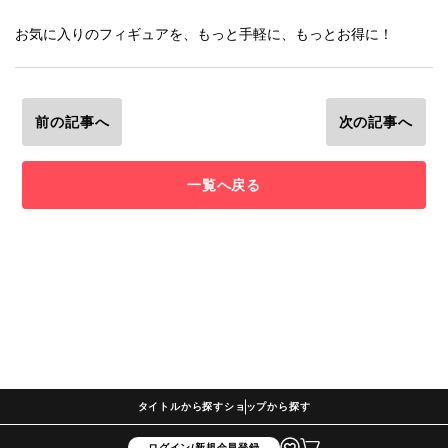
お気に入りのフィギュアを、もっと手軽に、もっとお得に！
前の記事へ
次の記事へ
一覧へ戻る
タイトルから探す
ショップから探す
ログイン/新規会員登録