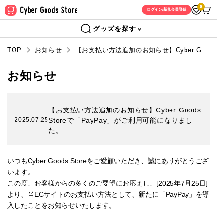
0
ログイン/新規会員登録
グッズを探す
TOP
お知らせ
【お支払い方法追加のお知らせ】Cyber Goods Storeで「PayPay」がご利用可能になりました。
お知らせ
【お支払い方法追加のお知らせ】Cyber Goods
2025.07.25
Storeで「PayPay」がご利用可能になりまし
た。
いつもCyber Goods Storeをご愛顧いただき、誠にありがとうござ
います。
この度、お客様からの多くのご要望にお応えし、[2025年7月25日]
より、当ECサイトのお支払い方法として、新たに「PayPay」を導
入したことをお知らせいたします。