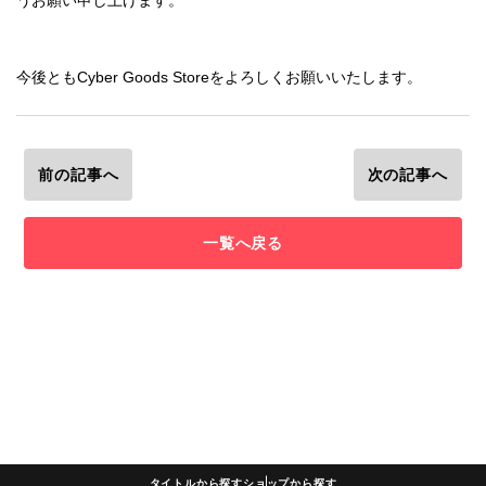
うお願い申し上げます。
今後ともCyber Goods Storeをよろしくお願いいたします。
前の記事へ
次の記事へ
一覧へ戻る
タイトルから探す
ショップから探す