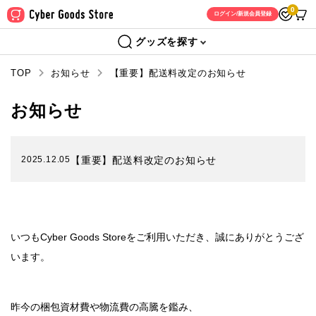
0
ログイン/新規会員登録
グッズを探す
TOP
お知らせ
【重要】配送料改定のお知らせ
お知らせ
2025.12.05
【重要】配送料改定のお知らせ
いつもCyber Goods Storeをご利用いただき、誠にありがとうござ
います。
昨今の梱包資材費や物流費の高騰を鑑み、