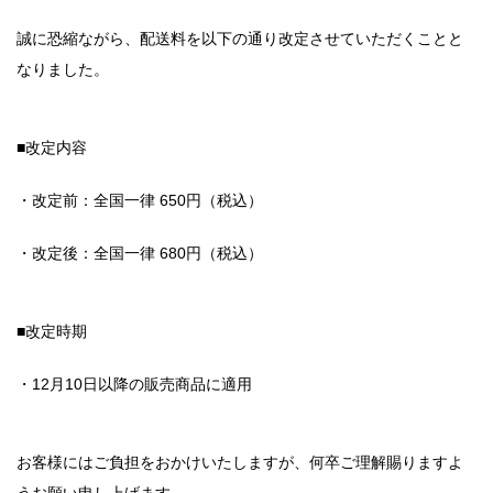
誠に恐縮ながら、配送料を以下の通り改定させていただくことと
なりました。
■改定内容
・改定前：全国一律 650円（税込）
・改定後：全国一律 680円（税込）
■改定時期
・12月10日以降の販売商品に適用
お客様にはご負担をおかけいたしますが、何卒ご理解賜りますよ