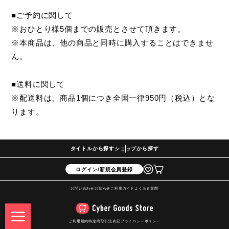
■ご予約に関して
※おひとり様5個までの販売とさせて頂きます。
※本商品は、他の商品と同時に購入することはできませ
ん。
■送料に関して
※配送料は、商品1個につき全国一律950円（税込）とな
ります。
タイトルから探す
ショップから探す
ログイン/新規会員登録
お問い合わせ
お知らせ
ご利用ガイド
よくある質問
ご利用規約
特定商取引法表記
プライバシーポリシー