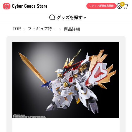
0
ログイン/新規会員登録
グッズを探す
TOP
フィギュア特設ショップ
商品詳細