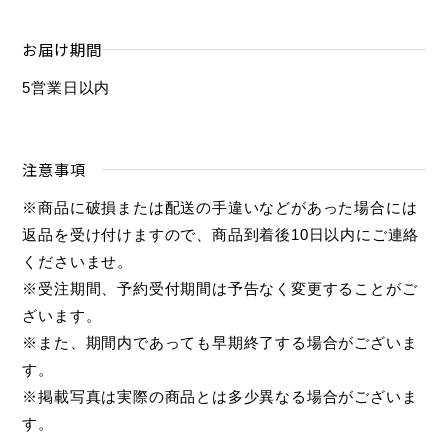
お届け期間
5営業日以内
注意事項
※商品に破損または配送の手違いなどがあった場合には
返品を受け付けますので、商品到着後10日以内にご連絡
くださいませ。
※受注期間、予約受付期間は予告なく変更することがご
ざいます。
※また、期間内であっても早期終了する場合がございま
す。
※掲載写真は実際の商品とは多少異なる場合がございま
す。