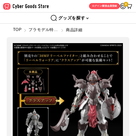
0
ログイン/新規会員登録
グッズを探す
TOP
プラモデル特設ショップ
商品詳細