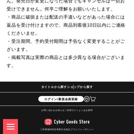
ん。発売日が変更になった場合でもキャンセルは一切お
受けできません。何卒ご理解をお願いいたします。
・商品に破損または配送の手違いなどがあった場合には
返品を受け付けますので、商品到着後10日以内にご連絡
くださいませ。
・受注期間、予約受付期間は予告なく変更することがご
ざいます。
・掲載写真は実際の商品とは多少異なる場合がございま
す。
タイトルから探す
ショップから探す
ログイン/新規会員登録
お問い合わせ
お知らせ
ご利用ガイド
よくある質問
ご利用規約
特定商取引法表記
プライバシーポリシー