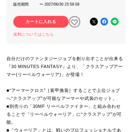
販売期間
〜 2027/06/30 23:59:59
カートに入れる
送料についてはこちら
自分だけのファンタジージョブを創り出すことが出来る
『30 MINUTES FANTASY』より、「クラスアップアー
マー(リーベルウォーリア)」が登場！
■“アーマークロス”［装甲換装］することで上位ジョブ
へ“クラスアップ”が可能なアーマーや武装のセット。
■別売りの「30MF リーベルファイター」と組み合わせ
ることで「リーベルウォーリア」に“クラスアップ”が可
能。
■「ウォーリア」とは、戦いのプロフェッショナルであ