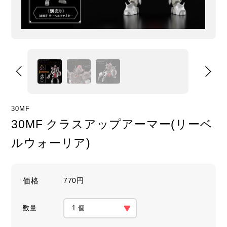
30MF
30MF クラスアップアーマー(リーベ
ルウォーリア)
価格
770円
数量