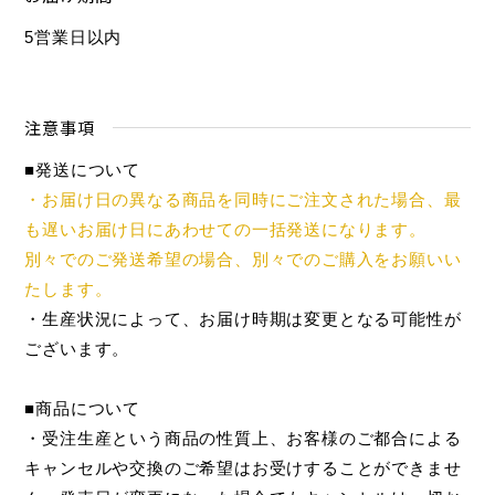
5営業日以内
注意事項
■発送について
・お届け日の異なる商品を同時にご注文された場合、最
も遅いお届け日にあわせての一括発送になります。
別々でのご発送希望の場合、別々でのご購入をお願いい
たします。
・生産状況によって、お届け時期は変更となる可能性が
ございます。
■商品について
・受注生産という商品の性質上、お客様のご都合による
キャンセルや交換のご希望はお受けすることができませ