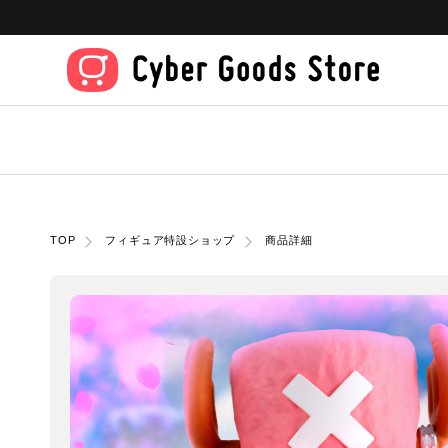
TOP
フィギュア特設ショップ
商品詳細