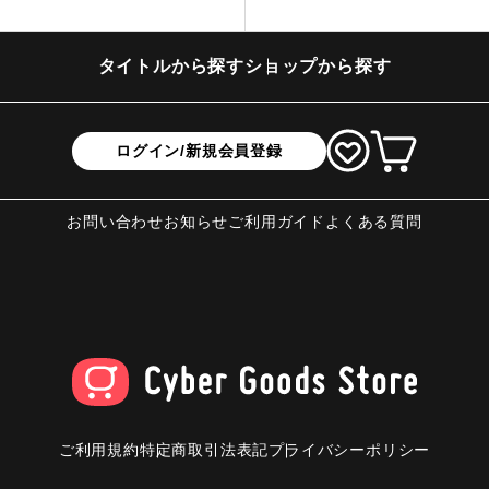
タイトルから探す
ショップから探す
ログイン/新規会員登録
お問い合わせ
お知らせ
ご利用ガイド
よくある質問
ご利用規約
特定商取引法表記
プライバシーポリシー