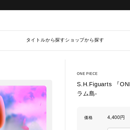
タイトルから探す
ショップから探す
ONE PIECE
S.H.Figuarts
ラム島-
4,400円
価格