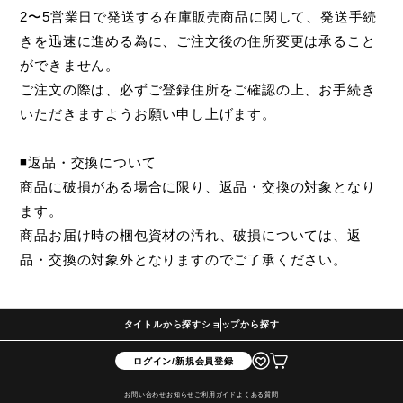
2〜5営業日で発送する在庫販売商品に関して、発送手続
きを迅速に進める為に、ご注文後の住所変更は承ること
ができません。
ご注文の際は、必ずご登録住所をご確認の上、お手続き
いただきますようお願い申し上げます。
◾️返品・交換について
商品に破損がある場合に限り、返品・交換の対象となり
ます。
商品お届け時の梱包資材の汚れ、破損については、返
品・交換の対象外となりますのでご了承ください。
タイトルから探す
ショップから探す
ログイン/新規会員登録
お問い合わせ
お知らせ
ご利用ガイド
よくある質問