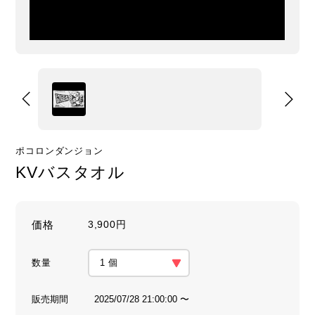
ポコロンダンジョン
KVバスタオル
価格
3,900円
数量
販売期間
2025/07/28 21:00:00 〜