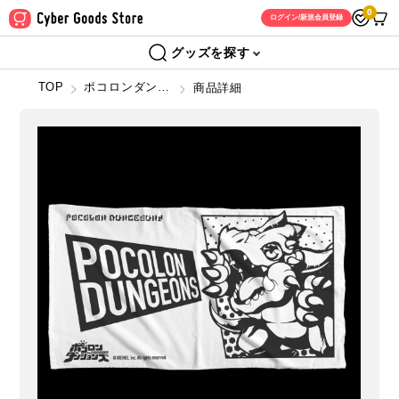
0
ログイン/新規会員登録
グッズを探す
TOP
ポコロンダンジョンズ
商品詳細