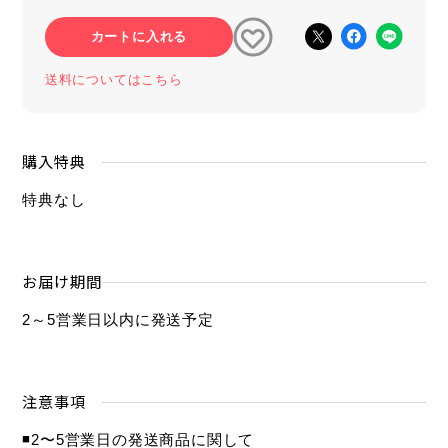
カートに入れる
送料についてはこちら
購入特典
特典なし
お届け期間
2～5営業日以内に発送予定
注意事項
◾️2〜5営業日の発送商品に関して