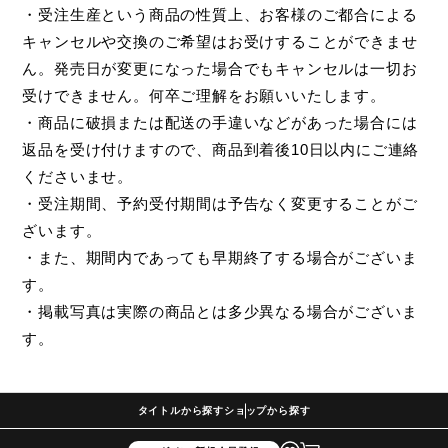
・受注生産という商品の性質上、お客様のご都合による
キャンセルや交換のご希望はお受けすることができませ
ん。発売日が変更になった場合でもキャンセルは一切お
受けできません。何卒ご理解をお願いいたします。
・商品に破損または配送の手違いなどがあった場合には
返品を受け付けますので、商品到着後10日以内にご連絡
くださいませ。
・受注期間、予約受付期間は予告なく変更することがご
ざいます。
・また、期間内であっても早期終了する場合がございま
す。
・掲載写真は実際の商品とは多少異なる場合がございま
す。
タイトルから探す
ショップから探す