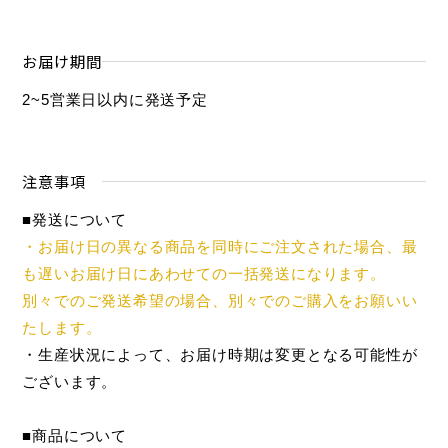
お届け期間
2~5営業日以内に発送予定
注意事項
■発送について
・お届け日の異なる商品を同時にご注文された場合、最
も遅いお届け日にあわせての一括発送になります。
別々でのご発送希望の場合、別々でのご購入をお願いい
たします。
・生産状況によって、お届け時期は変更となる可能性が
ございます。
■商品について