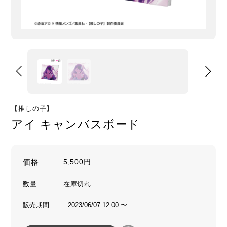
【推しの子】
アイ キャンバスボード
価格
5,500円
数量
販売期間
2023/06/07 12:00 〜