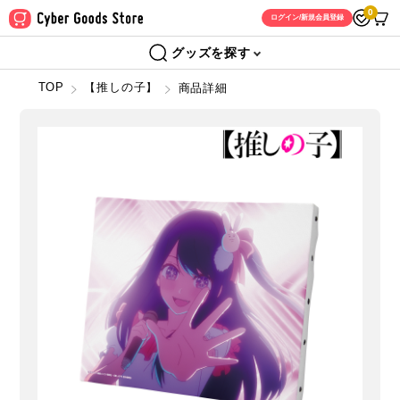
0
ログイン/新規会員登録
グッズを探す
TOP
【推しの子】
商品詳細