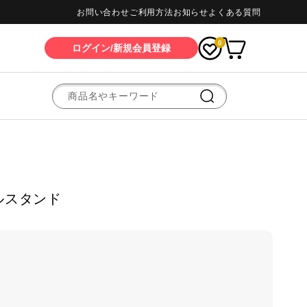
お問い合わせ
ご利用方法
お知らせ
よくある質問
0
ログイン/新規会員登録
ルスタンド