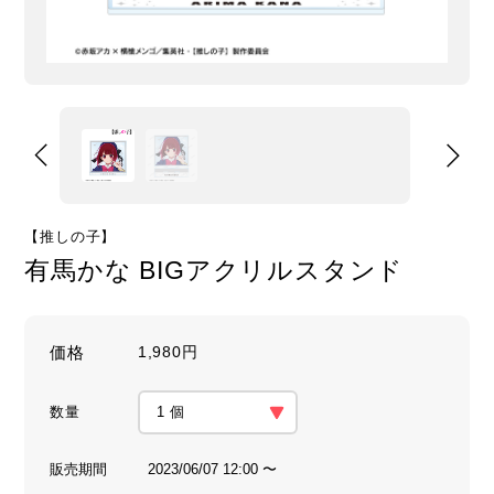
【推しの子】
有馬かな BIGアクリルスタンド
価格
1,980円
数量
販売期間
2023/06/07 12:00 〜