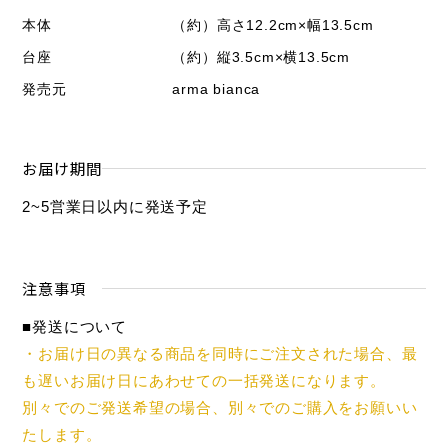
本体
（約）高さ12.2cm×幅13.5cm
台座
（約）縦3.5cm×横13.5cm
発売元
arma bianca
お届け期間
2~5営業日以内に発送予定
注意事項
■発送について
・お届け日の異なる商品を同時にご注文された場合、最
も遅いお届け日にあわせての一括発送になります。
別々でのご発送希望の場合、別々でのご購入をお願いい
たします。