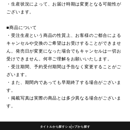
・生産状況によって、お届け時期は変更となる可能性が
ございます。
■商品について
・受注生産という商品の性質上、お客様のご都合による
キャンセルや交換のご希望はお受けすることができませ
ん。発売日が変更になった場合でもキャンセルは一切お
受けできません。何卒ご理解をお願いいたします。
・受注期間、予約受付期間は予告なく変更することがご
ざいます。
・また、期間内であっても早期終了する場合がございま
す。
・掲載写真は実際の商品とは多少異なる場合がございま
す。
タイトルから探す
ショップから探す