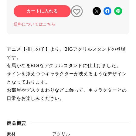
カートに入れる
送料についてはこちら
アニメ【推しの子】より、BIGアクリルスタンドの登場
です。
有馬かなをBIGなアクリルスタンドに仕上げました。
サインを添えつつキャラクターが映えるようなデザイン
となっております。
お部屋やデスクまわりなどに飾って、キャラクターとの
日常をお楽しみください。
商品概要
素材
アクリル