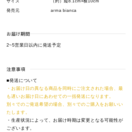
サイズ
（約）縦8.1cm×横10cm
発売元
arma bianca
お届け期間
2~5営業日以内に発送予定
注意事項
■発送について
・お届け日の異なる商品を同時にご注文された場合、最
も遅いお届け日にあわせての一括発送になります。
別々でのご発送希望の場合、別々でのご購入をお願いい
たします。
・生産状況によって、お届け時期は変更となる可能性が
ございます。