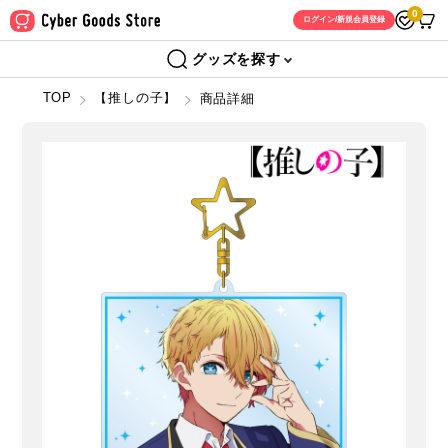
0
ログイン/新規会員登録
グッズを探す
TOP
【推しの子】
商品詳細