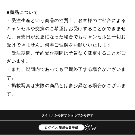
■商品について
・受注生産という商品の性質上、お客様のご都合による
キャンセルや交換のご希望はお受けすることができませ
ん。発売日が変更になった場合でもキャンセルは一切お
受けできません。何卒ご理解をお願いいたします。
・受注期間、予約受付期間は予告なく変更することがご
ざいます。
・また、期間内であっても早期終了する場合がございま
す。
・掲載写真は実際の商品とは多少異なる場合がございま
す。
タイトルから探す
ショップから探す
ログイン/新規会員登録