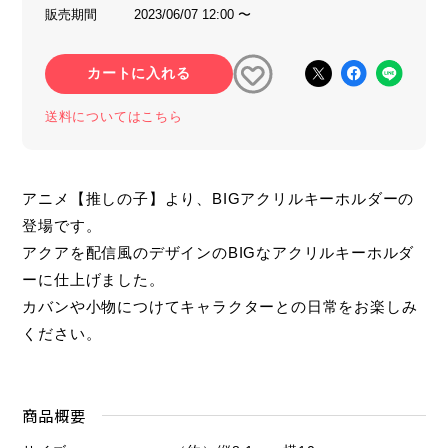
販売期間
2023/06/07 12:00 〜
カートに入れる
送料についてはこちら
アニメ【推しの子】より、BIGアクリルキーホルダーの
登場です。
アクアを配信風のデザインのBIGなアクリルキーホルダ
ーに仕上げました。
カバンや小物につけてキャラクターとの日常をお楽しみ
ください。
商品概要