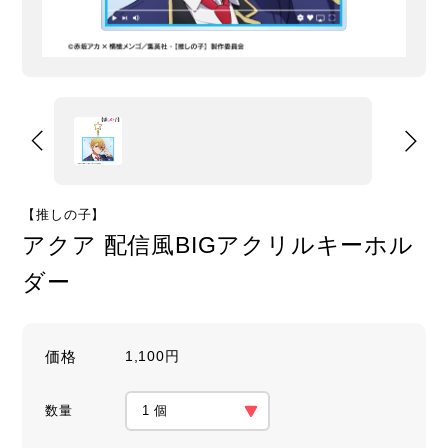
【推しの子】
アクア 配信風BIGアクリルキーホル
ダー
価格
1,100円
数量