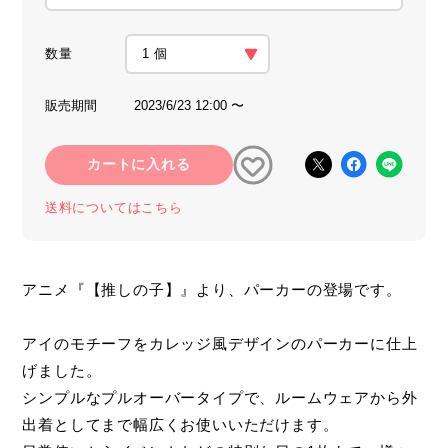
数量
販売期間
2023/6/23 12:00 〜
カートに入れる
送料についてはこちら
アニメ『【推しの子】』より、パーカーの登場です。
アイのモチーフをカレッジ風デザインのパーカーに仕上
げました。
シンプルなプルオーバータイプで、ルームウェアから外
出着としてまで幅広くお使いいただけます。