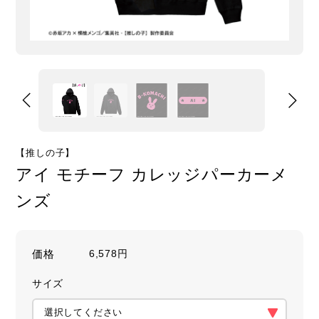
【推しの子】
アイ モチーフ カレッジパーカーメ
ンズ
価格
6,578円
サイズ