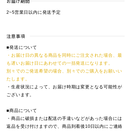
お届け期間
2~5営業日以内に発送予定
注意事項
■発送について
・お届け日の異なる商品を同時にご注文された場合、最
も遅いお届け日にあわせての一括発送になります。
別々でのご発送希望の場合、別々でのご購入をお願いい
たします。
・生産状況によって、お届け時期は変更となる可能性が
ございます。
■商品について
・商品に破損または配送の手違いなどがあった場合には
返品を受け付けますので、商品到着後10日以内にご連絡