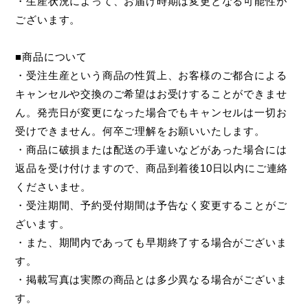
・生産状況によって、お届け時期は変更となる可能性が
ございます。
■商品について
・受注生産という商品の性質上、お客様のご都合による
キャンセルや交換のご希望はお受けすることができませ
ん。発売日が変更になった場合でもキャンセルは一切お
受けできません。何卒ご理解をお願いいたします。
・商品に破損または配送の手違いなどがあった場合には
返品を受け付けますので、商品到着後10日以内にご連絡
くださいませ。
・受注期間、予約受付期間は予告なく変更することがご
ざいます。
・また、期間内であっても早期終了する場合がございま
す。
・掲載写真は実際の商品とは多少異なる場合がございま
す。