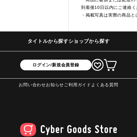
到着後10日以内にご連絡
・掲載写真は実際の商品と
タイトルから探す
ショップから探す
ログイン/新規会員登録
お問い合わせ
お知らせ
ご利用ガイド
よくある質問