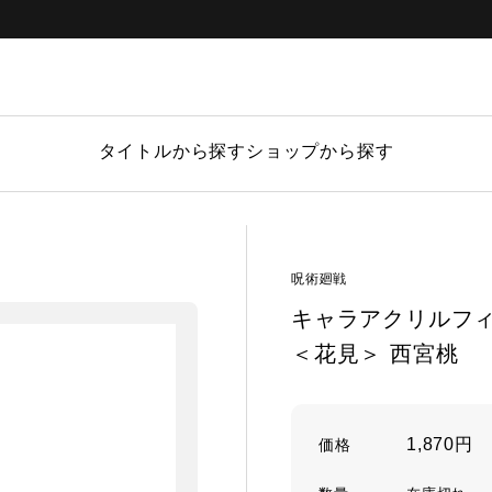
タイトルから探す
ショップから探す
呪術廻戦
キャラアクリルフィ
＜花見＞ 西宮桃
1,870円
価格