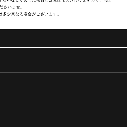
くださいませ。
は多少異なる場合がございます。