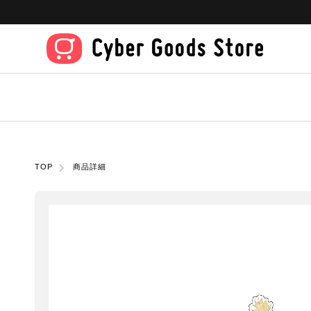
TOP
商品詳細