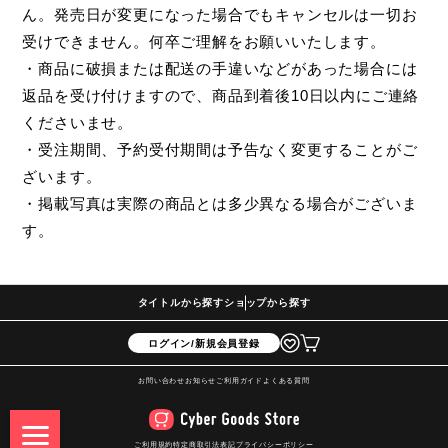
ん。発売日が変更になった場合でもキャンセルは一切お
受けできません。何卒ご理解をお願いいたします。
・商品に破損または配送の手違いなどがあった場合には
返品を受け付けますので、商品到着後10日以内にご連絡
くださいませ。
・受注期間、予約受付期間は予告なく変更することがご
ざいます。
・掲載写真は実際の商品とは多少異なる場合がございま
す。
タイトルから探す
ショップから探す
ログイン/新規会員登録
お問い合わせ
お知らせ
ご利用ガイド
よくある質問
ご利用規約
特定商取引法表記
プライバシーポリシー