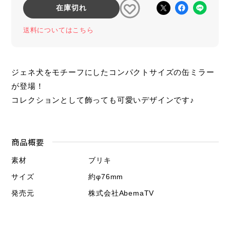
在庫切れ
送料についてはこちら
ジェネ犬をモチーフにしたコンパクトサイズの缶ミラー
が登場！
コレクションとして飾っても可愛いデザインです♪
商品概要
素材
ブリキ
サイズ
約φ76mm
発売元
株式会社AbemaTV