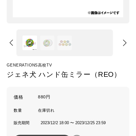
GENERATIONS高校TV
ジェネ犬 ハンド缶ミラー（REO）
価格
880円
数量
販売期間
2023/12/2 18:00 〜 2023/12/25 23:59