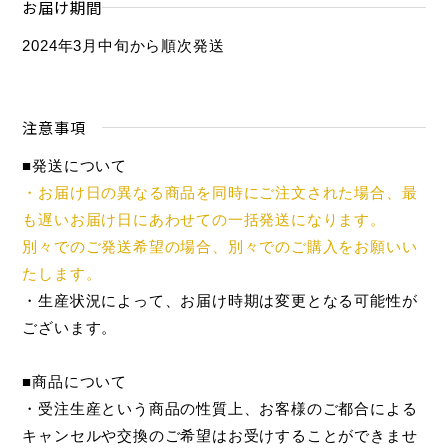
お届け期間
2024年3月中旬から順次発送
注意事項
■発送について
・お届け日の異なる商品を同時にご注文された場合、最
も遅いお届け日にあわせての一括発送になります。
別々でのご発送希望の場合、別々でのご購入をお願いい
たします。
・生産状況によって、お届け時期は変更となる可能性が
ございます。
■商品について
・受注生産という商品の性質上、お客様のご都合による
キャンセルや交換のご希望はお受けすることができませ