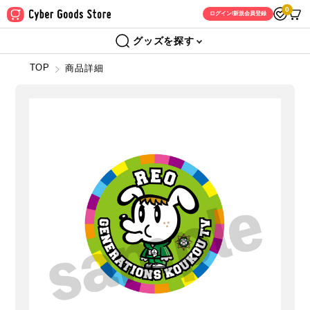
0
ログイン/新規会員登録
グッズを探す
TOP
商品詳細