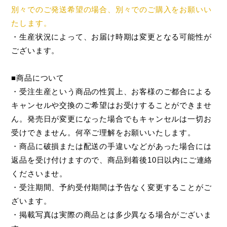
別々でのご発送希望の場合、別々でのご購入をお願いい
たします。
・生産状況によって、お届け時期は変更となる可能性が
ございます。
■商品について
・受注生産という商品の性質上、お客様のご都合による
キャンセルや交換のご希望はお受けすることができませ
ん。発売日が変更になった場合でもキャンセルは一切お
受けできません。何卒ご理解をお願いいたします。
・商品に破損または配送の手違いなどがあった場合には
返品を受け付けますので、商品到着後10日以内にご連絡
くださいませ。
・受注期間、予約受付期間は予告なく変更することがご
ざいます。
・掲載写真は実際の商品とは多少異なる場合がございま