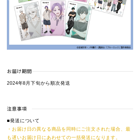
お届け期間
2024年8月下旬から順次発送
注意事項
■発送について
・お届け日の異なる商品を同時にご注文された場合、最
も遅いお届け日にあわせての一括発送になります。