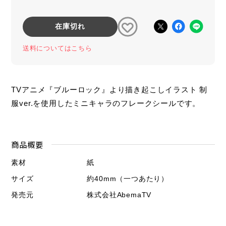
在庫切れ
送料についてはこちら
TVアニメ『ブルーロック』より描き起こしイラスト 制
服ver.を使用したミニキャラのフレークシールです。
商品概要
素材
紙
サイズ
約40mm（一つあたり）
発売元
株式会社AbemaTV