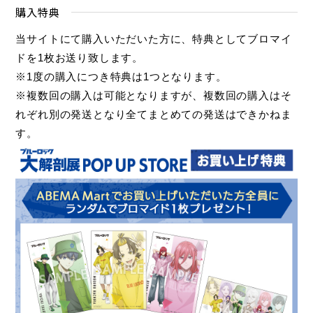
購入特典
当サイトにて購入いただいた方に、特典としてブロマイ
ドを1枚お送り致します。
※1度の購入につき特典は1つとなります。
※複数回の購入は可能となりますが、複数回の購入はそ
れぞれ別の発送となり全てまとめての発送はできかねま
す。