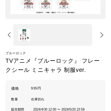
ブルーロック
TVアニメ『ブルーロック』 フレー
クシール ミニキャラ 制服ver.
価格
935円
数量
販売期間
2024/4/30 12:00 〜 2024/5/20 23:59