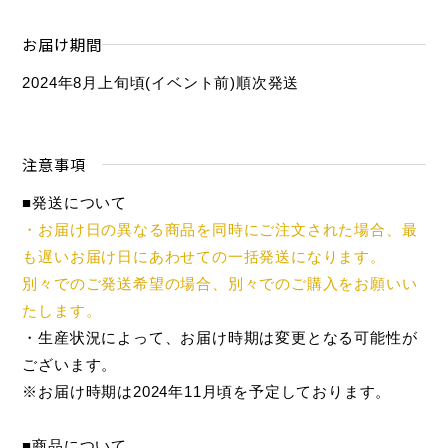
お届け期間
2024年8月上旬頃(イベント前)順次発送
注意事項
■発送について
・お届け日の異なる商品を同時にご注文された場合、最
も遅いお届け日にあわせての一括発送になります。
別々でのご発送希望の場合、別々でのご購入をお願いい
たします。
・生産状況によって、お届け時期は変更となる可能性が
ございます。
※お届け時期は2024年11月頃を予定しております。
■商品について