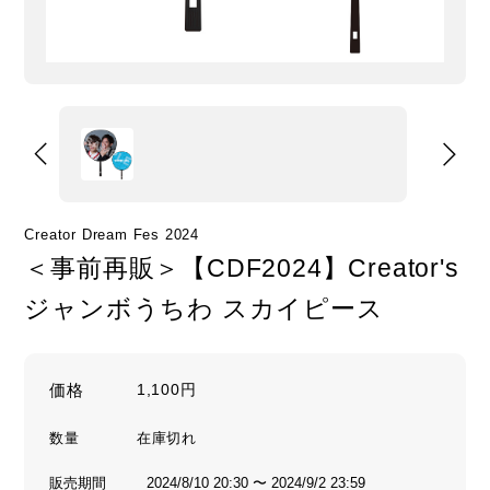
Creator Dream Fes 2024
＜事前再販＞【CDF2024】Creator's
ジャンボうちわ スカイピース
価格
1,100円
数量
販売期間
2024/8/10 20:30 〜 2024/9/2 23:59