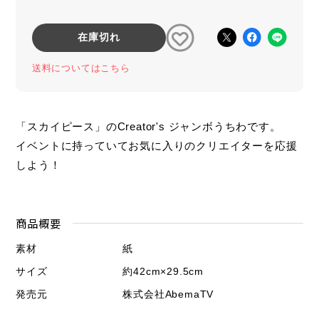
在庫切れ
送料についてはこちら
「スカイピース」のCreator's ジャンボうちわです。
イベントに持っていてお気に入りのクリエイターを応援
しよう！
商品概要
素材
紙
サイズ
約42cm×29.5cm
発売元
株式会社AbemaTV