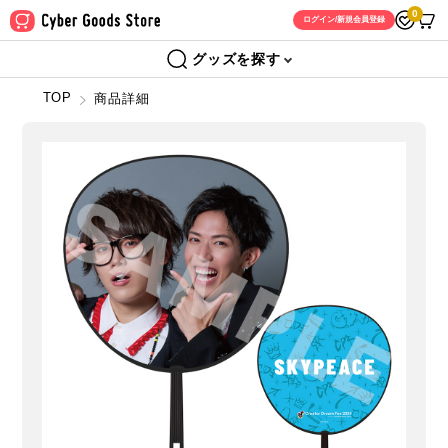
0
ログイン/新規会員登録
グッズを探す
TOP
商品詳細