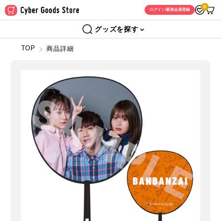
0
ログイン/新規会員登録
グッズを探す
TOP
商品詳細