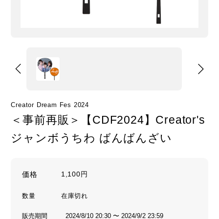
Creator Dream Fes 2024
＜事前再販＞【CDF2024】Creator's
ジャンボうちわ ばんばんざい
価格
1,100円
数量
販売期間
2024/8/10 20:30 〜 2024/9/2 23:59