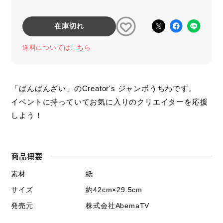
在庫切れ
送料についてはこちら
「ばんばんざい」のCreator's ジャンボうちわです。
イベントに持っていてお気に入りのクリエイターを応援
しよう！
商品概要
素材
紙
サイズ
約42cm×29.5cm
発売元
株式会社AbemaTV