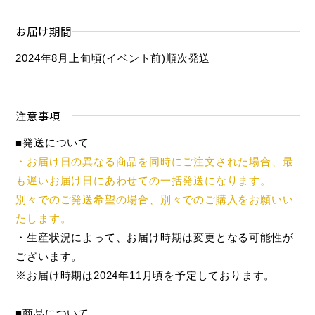
お届け期間
2024年8月上旬頃(イベント前)順次発送
注意事項
■発送について
・お届け日の異なる商品を同時にご注文された場合、最
も遅いお届け日にあわせての一括発送になります。
別々でのご発送希望の場合、別々でのご購入をお願いい
たします。
・生産状況によって、お届け時期は変更となる可能性が
ございます。
※お届け時期は2024年11月頃を予定しております。
■商品について