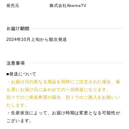
発売元
株式会社AbemaTV
お届け期間
2024年10月上旬から順次発送
注意事項
■発送について
・お届け日の異なる商品を同時にご注文された場合、最
も遅いお届け日にあわせての一括発送になります。
別々でのご発送希望の場合、別々でのご購入をお願いい
たします。
・生産状況によって、お届け時期は変更となる可能性が
ございます。