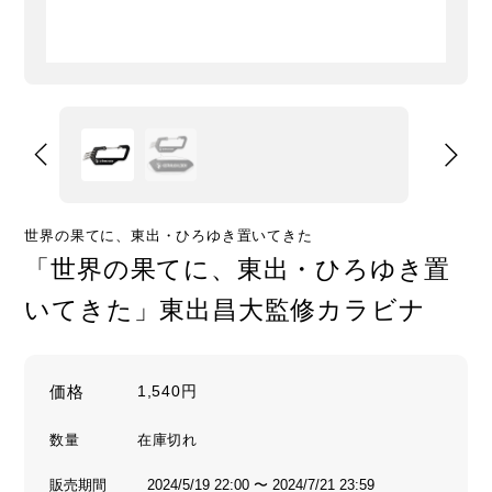
世界の果てに、東出・ひろゆき置いてきた
「世界の果てに、東出・ひろゆき置
いてきた」東出昌大監修カラビナ
価格
1,540円
数量
販売期間
2024/5/19 22:00 〜 2024/7/21 23:59