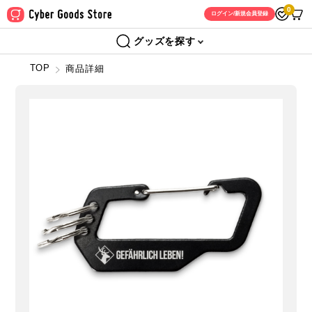
0
ログイン/新規会員登録
グッズを探す
TOP
商品詳細