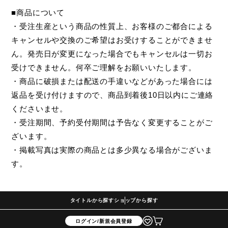
■商品について
・受注生産という商品の性質上、お客様のご都合による
キャンセルや交換のご希望はお受けすることができませ
ん。発売日が変更になった場合でもキャンセルは一切お
受けできません。何卒ご理解をお願いいたします。
・商品に破損または配送の手違いなどがあった場合には
返品を受け付けますので、商品到着後10日以内にご連絡
くださいませ。
・受注期間、予約受付期間は予告なく変更することがご
ざいます。
・掲載写真は実際の商品とは多少異なる場合がございま
す。
タイトルから探す
ショップから探す
ログイン/新規会員登録