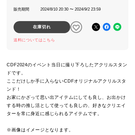
販売期間
2024/8/10 20:30 〜 2024/9/2 23:59
在庫切れ
送料についてはこちら
CDF2024のイベント当日に撮り下ろしたアクリルスタン
ドです。
ここだけしか手に入らないCDFオリジナルアクリルスタ
ンド！
お家にかざって思い出アイテムにしても良し、お出かけ
する時の推し活として使っても良しの、好きなクリエイ
ターを常に身近に感じられるアイテムです。
※画像はイメージとなります。