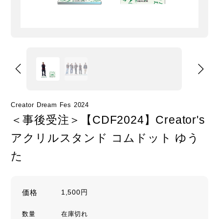
Creator Dream Fes 2024
＜事後受注＞【CDF2024】Creator's
アクリルスタンド コムドット ゆう
た
価格
1,500円
数量