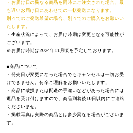
・お届け日の異なる商品を同時にご注文された場合、最
も遅いお届け日にあわせての一括発送になります。
別々でのご発送希望の場合、別々でのご購入をお願いい
たします。
・生産状況によって、お届け時期は変更となる可能性が
ございます。
※お届け時期は2024年11月頃を予定しております。
■商品について
・発売日が変更になった場合でもキャンセルは一切お受
けできません。何卒ご理解をお願いいたします。
・商品に破損または配送の手違いなどがあった場合には
返品を受け付けますので、商品到着後10日以内にご連絡
くださいませ。
・掲載写真は実際の商品とは多少異なる場合がございま
す。