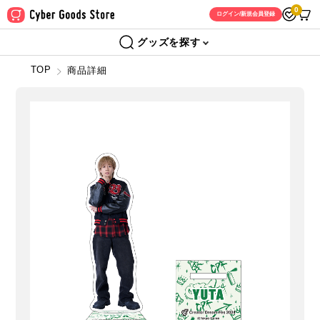
0
ログイン/新規会員登録
グッズを探す
TOP
商品詳細