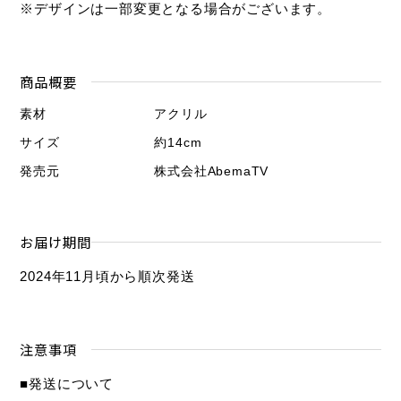
※デザインは一部変更となる場合がございます。
商品概要
素材
アクリル
サイズ
約14cm
発売元
株式会社AbemaTV
お届け期間
2024年11月頃から順次発送
注意事項
■発送について