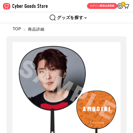
0
ログイン/新規会員登録
グッズを探す
TOP
商品詳細