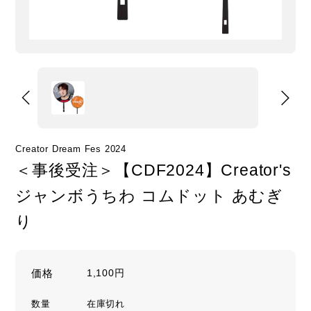
Creator Dream Fes 2024
＜事後受注＞【CDF2024】Creator's
ジャンボうちわ コムドット あむぎ
り
価格
1,100円
数量