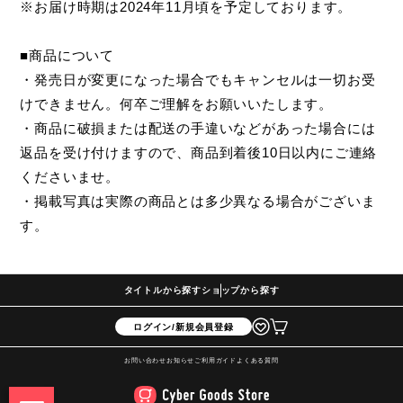
※お届け時期は2024年11月頃を予定しております。
■商品について
・発売日が変更になった場合でもキャンセルは一切お受
けできません。何卒ご理解をお願いいたします。
・商品に破損または配送の手違いなどがあった場合には
返品を受け付けますので、商品到着後10日以内にご連絡
くださいませ。
・掲載写真は実際の商品とは多少異なる場合がございま
す。
タイトルから探す
ショップから探す
ログイン/新規会員登録
お問い合わせ
お知らせ
ご利用ガイド
よくある質問