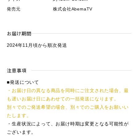
発売元
株式会社AbemaTV
お届け期間
2024年11月頃から順次発送
注意事項
■発送について
・お届け日の異なる商品を同時にご注文された場合、最
も遅いお届け日にあわせての一括発送になります。
別々でのご発送希望の場合、別々でのご購入をお願いい
たします。
・生産状況によって、お届け時期は変更となる可能性が
ございます。