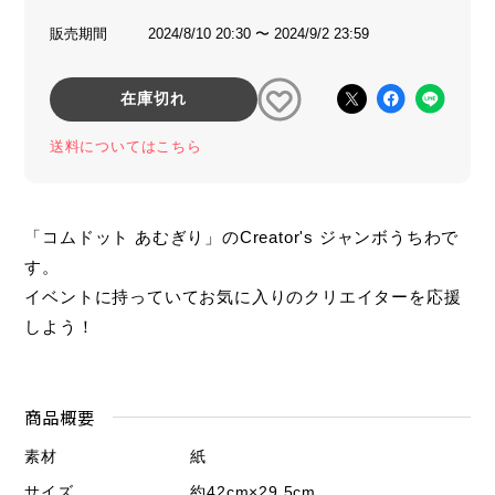
販売期間
2024/8/10 20:30 〜 2024/9/2 23:59
在庫切れ
送料についてはこちら
「コムドット あむぎり」のCreator's ジャンボうちわで
す。
イベントに持っていてお気に入りのクリエイターを応援
しよう！
商品概要
素材
紙
サイズ
約42cm×29.5cm