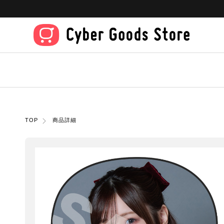
TOP
商品詳細