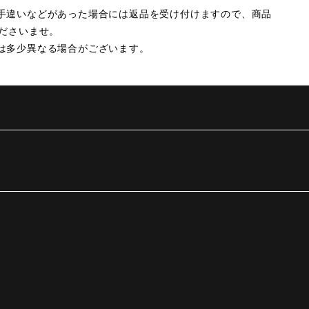
手違いなどがあった場合には返品を受け付けますので、商品
くださいませ。
は多少異なる場合がございます。