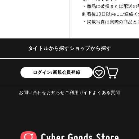
・商品に破損または配送の
到着後10日以内にご連絡
・掲載写真は実際の商品と
タイトルから探す
ショップから探す
ログイン/新規会員登録
お問い合わせ
お知らせ
ご利用ガイド
よくある質問