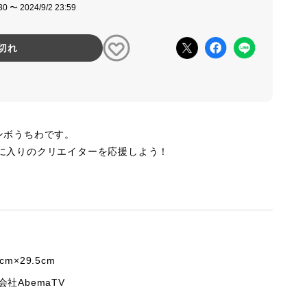
30 〜 2024/9/2 23:59
切れ
ジャンボうちわです。
に入りのクリエイターを応援しよう！
cm×29.5cm
会社AbemaTV