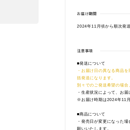
お届け期間
2024年11月頃から順次発
注意事項
■発送について
・お届け日の異なる商品を
括発送になります。
別々でのご発送希望の場合
・生産状況によって、お届
※お届け時期は2024年1
■商品について
・発売日が変更になった場
願いいたします。