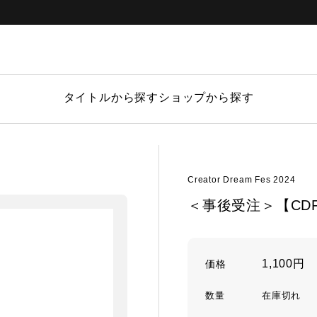
タイトルから探す
ショップから探す
Creator Dream Fes 2024
＜事後受注＞【CDF2
1,100円
価格
数量