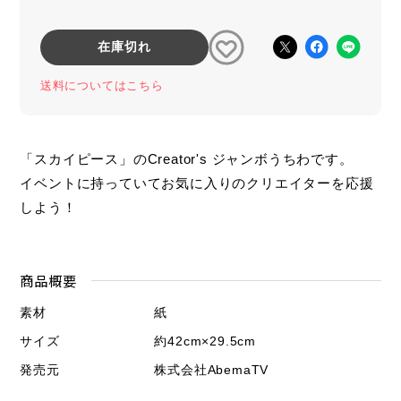
在庫切れ
送料についてはこちら
「スカイピース」のCreator's ジャンボうちわです。
イベントに持っていてお気に入りのクリエイターを応援
しよう！
商品概要
素材
紙
サイズ
約42cm×29.5cm
発売元
株式会社AbemaTV