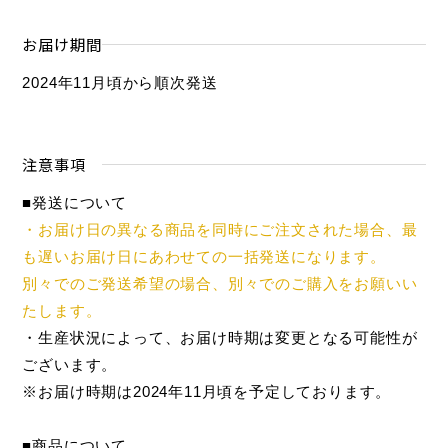
お届け期間
2024年11月頃から順次発送
注意事項
■発送について
・お届け日の異なる商品を同時にご注文された場合、最
も遅いお届け日にあわせての一括発送になります。
別々でのご発送希望の場合、別々でのご購入をお願いい
たします。
・生産状況によって、お届け時期は変更となる可能性が
ございます。
※お届け時期は2024年11月頃を予定しております。
■商品について