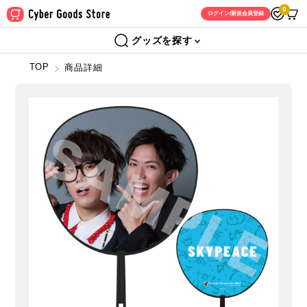
0
ログイン/新規会員登録
グッズを探す
TOP
商品詳細