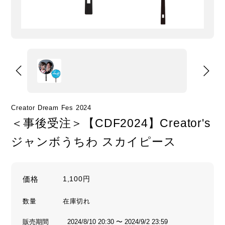
Creator Dream Fes 2024
＜事後受注＞【CDF2024】Creator's
ジャンボうちわ スカイピース
価格
1,100円
数量
販売期間
2024/8/10 20:30 〜 2024/9/2 23:59