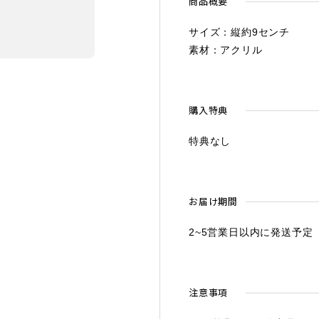
商品概要
サイズ：縦約9センチ
素材：アクリル
購入特典
特典なし
お届け期間
2~5営業日以内に発送予定
注意事項