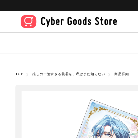
TOP
推しの一途すぎる執着を、私はまだ知らない
商品詳細