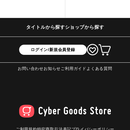
タイトルから探す
ショップから探す
ログイン/新規会員登録
お問い合わせ
お知らせ
ご利用ガイド
よくある質問
ご利用規約
特定商取引法表記
プライバシーポリシー