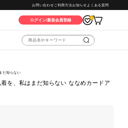
お問い合わせ
ご利用方法
お知らせ
よくある質問
0
ログイン/新規会員登録
まだ知らない
着を、私はまだ知らない ななめカードア