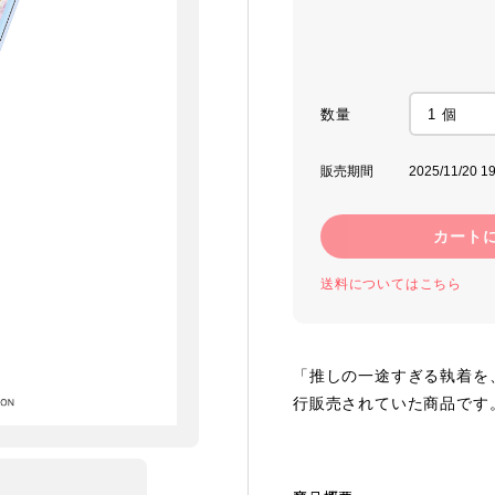
数量
販売期間
2025/11/20 19
カート
送料についてはこちら
「推しの一途すぎる執着を、
行販売されていた商品です