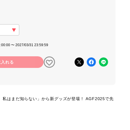
:00:00 〜 2027/03/31 23:59:59
に入れる
私はまだ知らない」から新グッズが登場！ AGF2025で先
。