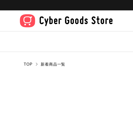
TOP
新着商品一覧