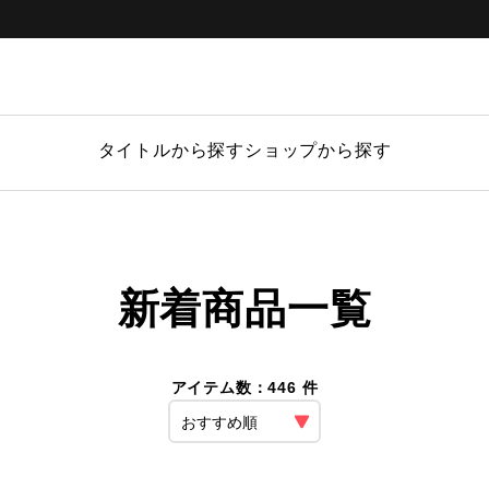
タイトルから探す
ショップから探す
新着商品一覧
アイテム数：446 件