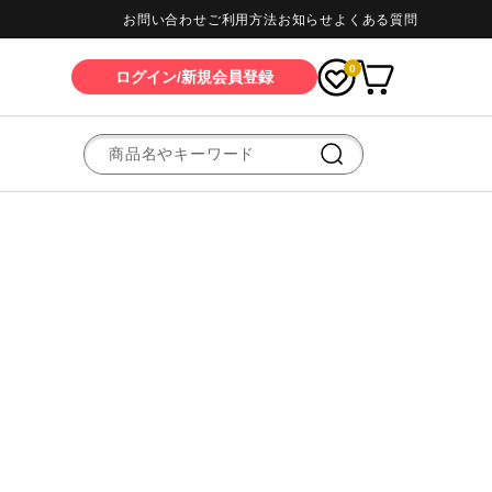
お問い合わせ
ご利用方法
お知らせ
よくある質問
0
ログイン/新規会員登録